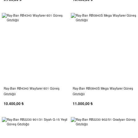
Ray-Ban RB4340 Wayfarer 601 Güneş
Ray-Ban RB0840S Mega Wayfarer Güneş
Gözlüğü
Gözlüğü
10.400,00 ₺
11.000,00 ₺