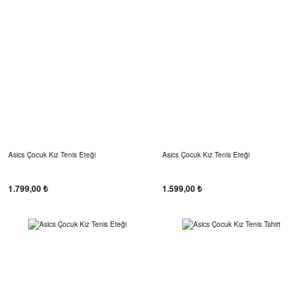
Asics Çocuk Kız Tenis Eteği
Asics Çocuk Kız Tenis Eteği
1.799,00 ₺
1.599,00 ₺