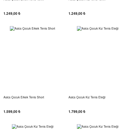
1.249,00 ₺
1.249,00 ₺
Asics Çocuk Erkek Tenis Short
Asics Çocuk Kız Tenis Eteği
1.599,00 ₺
1.799,00 ₺