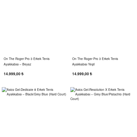
On The Roger Pro 3 Erkek Tenis
On The Roger Pro 3 Erkek Tenis
Ayakkabısı – Beyaz
Ayakkabısı Yeşil
14.999,00 ₺
14.999,00 ₺