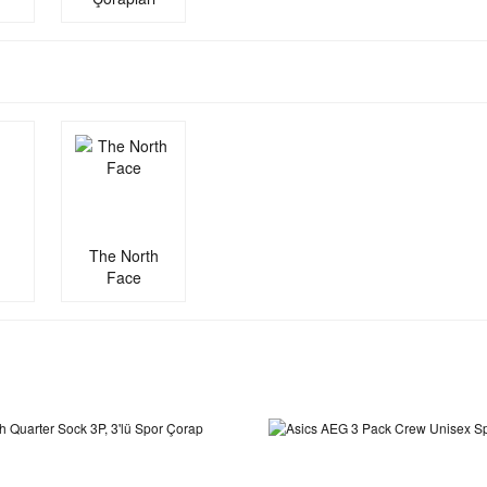
The North
Face