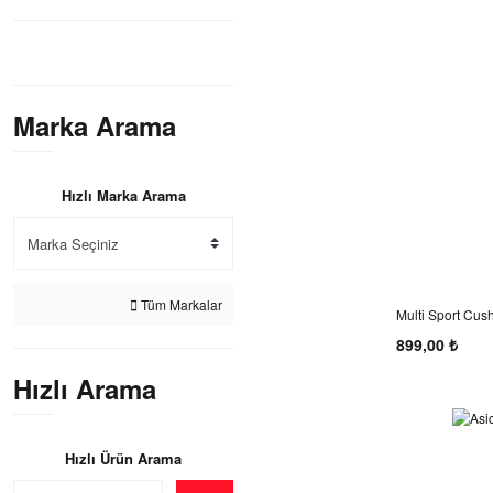
Marka Arama
Hızlı Marka Arama
Tüm Markalar
Multi Sport Cus
(Siyah)
899,00 ₺
Hızlı Arama
Hızlı Ürün Arama