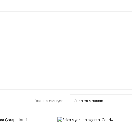
7
Ürün Listeleniyor