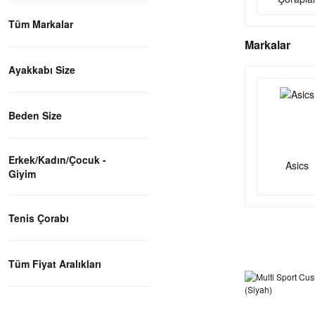
Tüm Markalar
Markalar
Ayakkabı Size
Beden Size
Erkek/Kadın/Çocuk -
Asics
Giyim
Tenis Çorabı
Tüm Fiyat Aralıkları