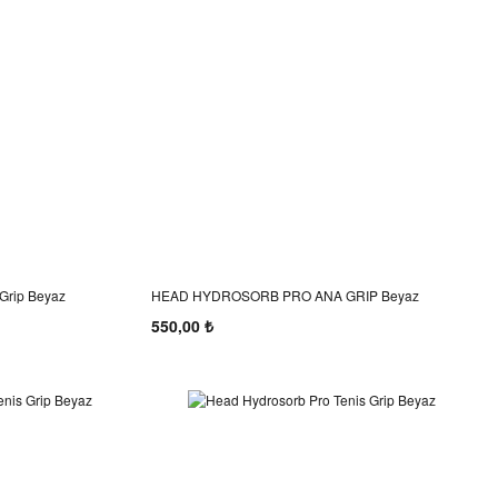
 Grip Beyaz
HEAD HYDROSORB PRO ANA GRIP Beyaz
550,00 ₺