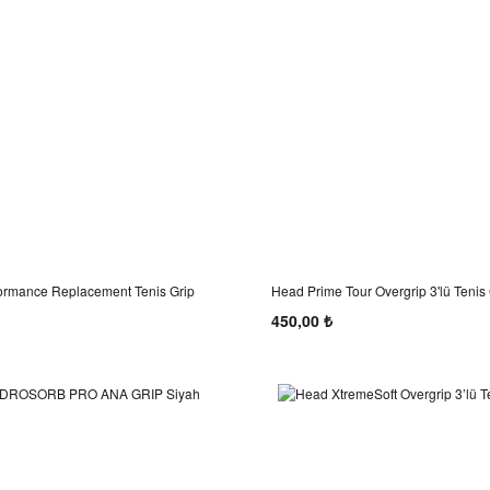
formance Replacement Tenis Grip
Head Prime Tour Overgrip 3'lü Tenis
450,00 ₺