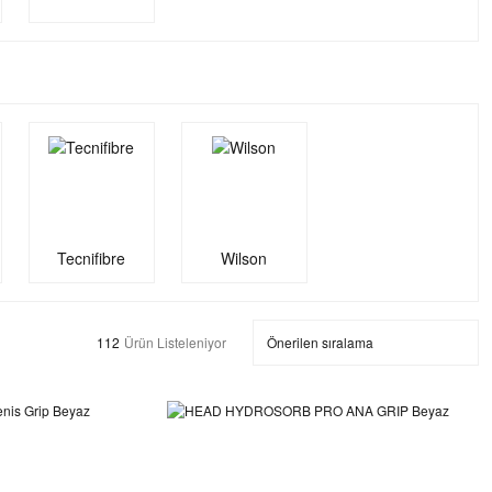
Tecnifibre
Wilson
112
Ürün Listeleniyor