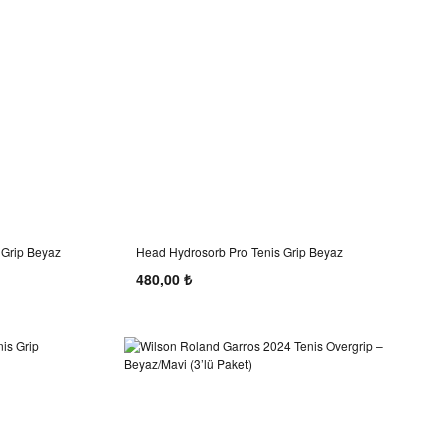
 Grip Beyaz
Head Hydrosorb Pro Tenis Grip Beyaz
480,00 ₺