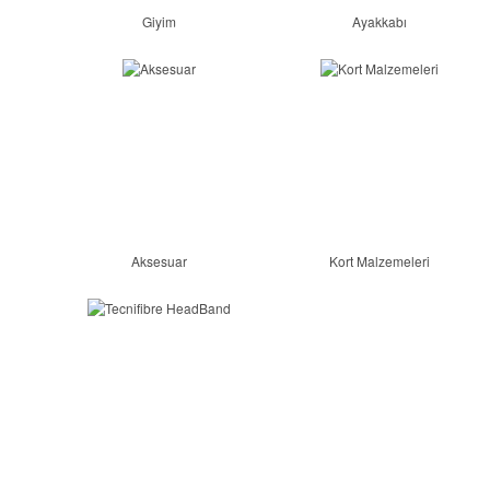
Giyim
Ayakkabı
Aksesuar
Kort Malzemeleri