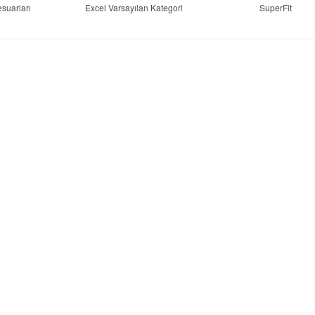
suarları
Excel Varsayılan Kategori
SuperFit