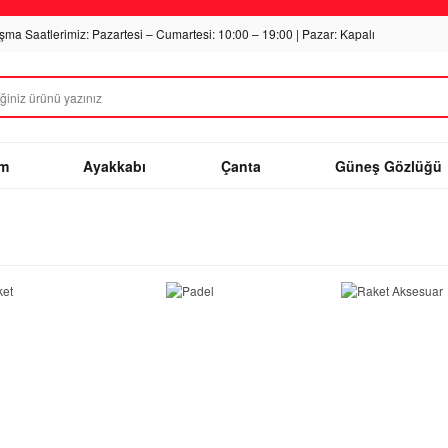
ışma Saatlerimiz: Pazartesi – Cumartesi: 10:00 – 19:00 | Pazar: Kapalı
im
Ayakkabı
Çanta
Güneş Gözlüğü