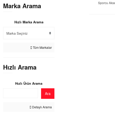
Sporcu Akse
Marka Arama
Hızlı Marka Arama
Tüm Markalar
Hızlı Arama
Hızlı Ürün Arama
Ara
Detaylı Arama