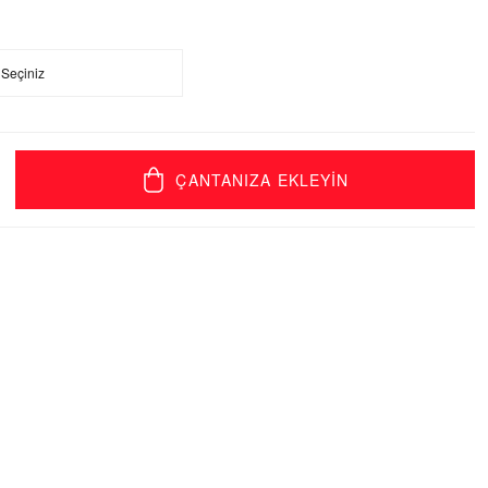
ÇANTANIZA EKLEYİN