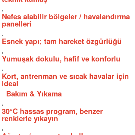
Nefes alabilir bölgeler / havalandırma
panelleri
Esnek yapı; tam hareket özgürlüğü
Yumuşak dokulu, hafif ve konforlu
Kort, antrenman ve sıcak havalar için
ideal
Bakım & Yıkama
30°C hassas program, benzer
renklerle yıkayın