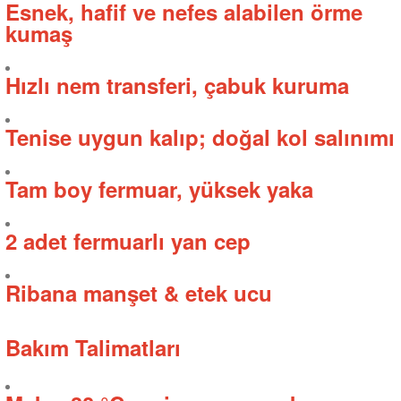
Esnek, hafif ve nefes alabilen örme
kumaş
Hızlı nem transferi, çabuk kuruma
Tenise uygun kalıp; doğal kol salınımı
Tam boy fermuar, yüksek yaka
2 adet fermuarlı yan cep
Ribana manşet & etek ucu
Bakım Talimatları