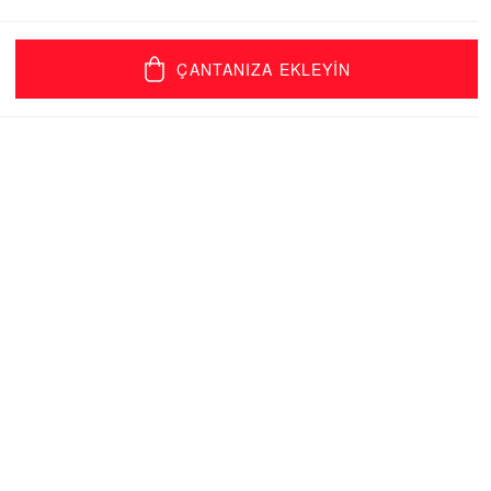
ÇANTANIZA EKLEYİN