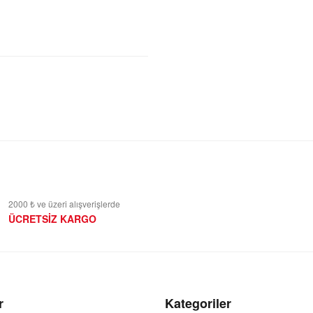
2000 ₺ ve üzeri alışverişlerde
ÜCRETSİZ KARGO
r
Kategoriler