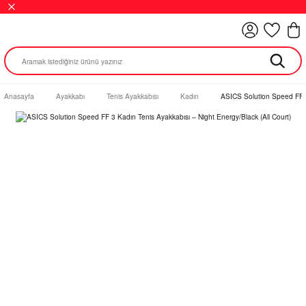
Anasayfa
Ayakkabı
Tenis Ayakkabısı
Kadın
ASICS Solution Speed FF 3 