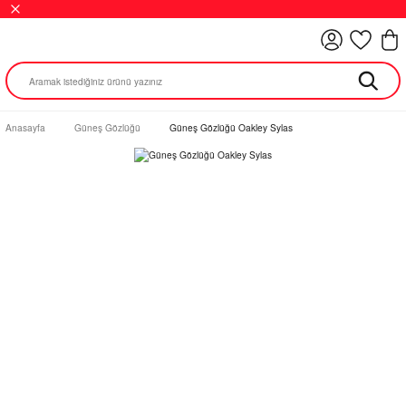
Anasayfa
Güneş Gözlüğü
Güneş Gözlüğü Oakley Sylas