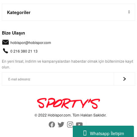
Kategoriler
Bize Ulaşın
hobispor@hobispor.com
0 216 380 21 13
En yeni fırsat, indirim ve kampanyalardan haberdar olmak için bültenimize kayıt
olun.
© 2022 Hobispor.com. Tüm Hakları Saklıdır.
Whatsapp İletişim