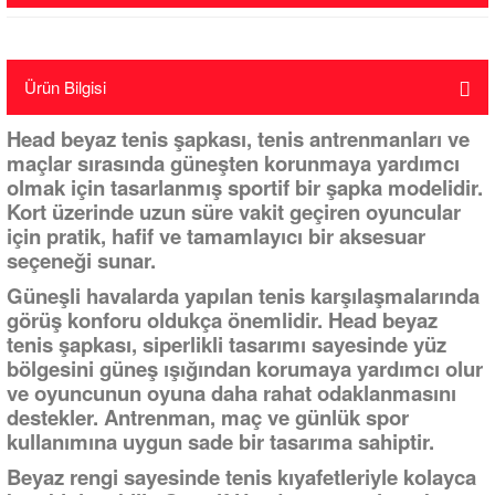
Ürün Bilgisi
Head beyaz tenis şapkası, tenis antrenmanları ve
maçlar sırasında güneşten korunmaya yardımcı
olmak için tasarlanmış sportif bir şapka modelidir.
Kort üzerinde uzun süre vakit geçiren oyuncular
için pratik, hafif ve tamamlayıcı bir aksesuar
seçeneği sunar.
Güneşli havalarda yapılan tenis karşılaşmalarında
görüş konforu oldukça önemlidir. Head beyaz
tenis şapkası, siperlikli tasarımı sayesinde yüz
bölgesini güneş ışığından korumaya yardımcı olur
ve oyuncunun oyuna daha rahat odaklanmasını
destekler. Antrenman, maç ve günlük spor
kullanımına uygun sade bir tasarıma sahiptir.
Beyaz rengi sayesinde tenis kıyafetleriyle kolayca