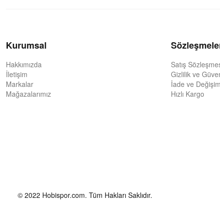
Kurumsal
Sözleşmele
Hakkımızda
Satış Sözleşme
İletişim
Gizlilik ve Güve
Markalar
İade ve Değişim
Mağazalarımız
Hızlı Kargo
© 2022 Hobispor.com. Tüm Hakları Saklıdır.