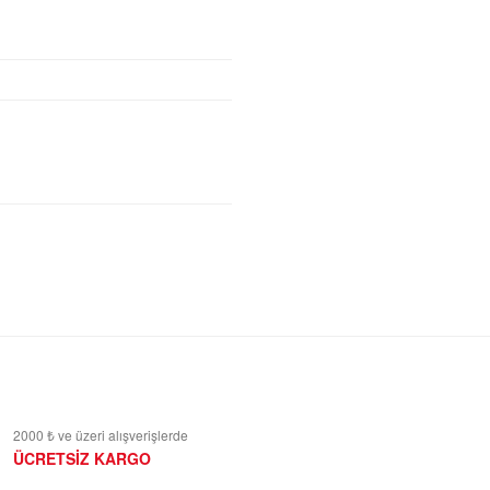
2000 ₺ ve üzeri alışverişlerde
ÜCRETSİZ KARGO