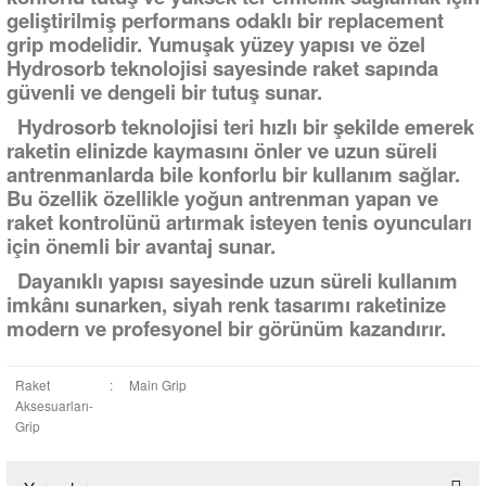
geliştirilmiş performans odaklı bir replacement
grip modelidir. Yumuşak yüzey yapısı ve özel
Hydrosorb teknolojisi sayesinde raket sapında
güvenli ve dengeli bir tutuş sunar.
Hydrosorb teknolojisi teri hızlı bir şekilde emerek
raketin elinizde kaymasını önler ve uzun süreli
antrenmanlarda bile konforlu bir kullanım sağlar.
Bu özellik özellikle yoğun antrenman yapan ve
raket kontrolünü artırmak isteyen tenis oyuncuları
için önemli bir avantaj sunar.
Dayanıklı yapısı sayesinde uzun süreli kullanım
imkânı sunarken, siyah renk tasarımı raketinize
modern ve profesyonel bir görünüm kazandırır.
Raket
:
Main Grip
Aksesuarları-
Grip