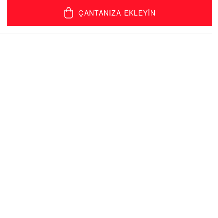
ÇANTANIZA EKLEYİN