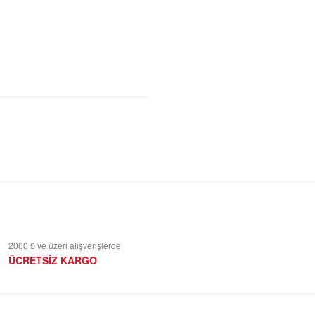
2000 ₺ ve üzeri alışverişlerde
ÜCRETSİZ KARGO