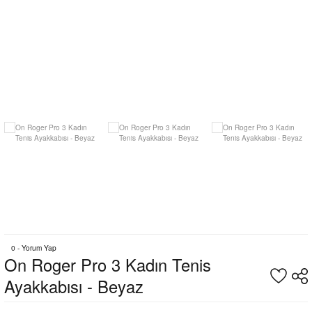
0 - Yorum Yap
On Roger Pro 3 Kadın Tenis
Ayakkabısı - Beyaz