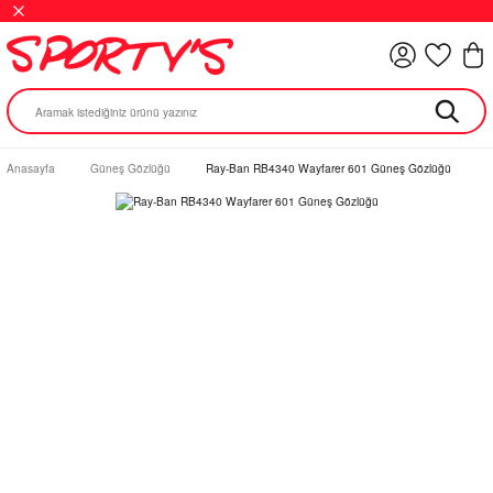
Anasayfa
Güneş Gözlüğü
Ray-Ban RB4340 Wayfarer 601 Güneş Gözlüğü