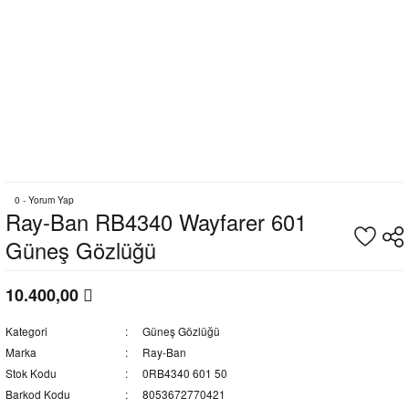
0 - Yorum Yap
Ray-Ban RB4340 Wayfarer 601
Güneş Gözlüğü
10.400,00
Kategori
Güneş Gözlüğü
Marka
Ray-Ban
Stok Kodu
0RB4340 601 50
Barkod Kodu
8053672770421