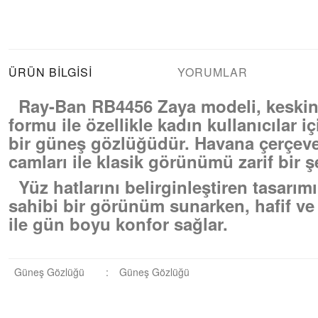
ÜRÜN BILGISI
YORUMLAR
Ray-Ban RB4456 Zaya modeli, keskin 
formu ile özellikle kadın kullanıcılar i
bir güneş gözlüğüdür. Havana çerçeve
camları ile klasik görünümü zarif bir 
Yüz hatlarını belirginleştiren tasarımı
sahibi bir görünüm sunarken, hafif ve
ile gün boyu konfor sağlar.
Güneş Gözlüğü
:
Güneş Gözlüğü