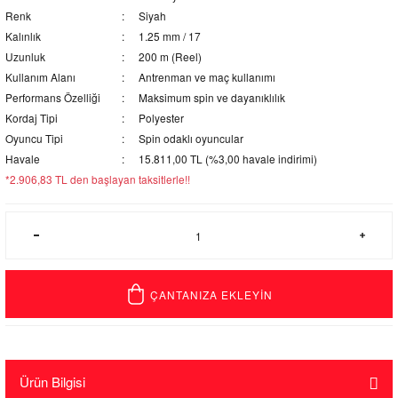
Renk
Siyah
Kalınlık
1.25 mm / 17
Uzunluk
200 m (Reel)
Kullanım Alanı
Antrenman ve maç kullanımı
Performans Özelliği
Maksimum spin ve dayanıklılık
Kordaj Tipi
Polyester
Oyuncu Tipi
Spin odaklı oyuncular
Havale
15.811,00 TL (%3,00 havale indirimi)
*2.906,83 TL den başlayan taksitlerle!!
ÇANTANIZA EKLEYİN
Ürün Bilgisi