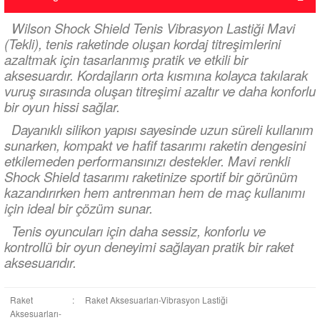
Wilson Shock Shield Tenis Vibrasyon Lastiği Mavi
(Tekli), tenis raketinde oluşan kordaj titreşimlerini
azaltmak için tasarlanmış pratik ve etkili bir
aksesuardır. Kordajların orta kısmına kolayca takılarak
vuruş sırasında oluşan titreşimi azaltır ve daha konforlu
bir oyun hissi sağlar.
Dayanıklı silikon yapısı sayesinde uzun süreli kullanım
sunarken, kompakt ve hafif tasarımı raketin dengesini
etkilemeden performansınızı destekler. Mavi renkli
Shock Shield tasarımı raketinize sportif bir görünüm
kazandırırken hem antrenman hem de maç kullanımı
için ideal bir çözüm sunar.
Tenis oyuncuları için daha sessiz, konforlu ve
kontrollü bir oyun deneyimi sağlayan pratik bir raket
aksesuarıdır.
Raket
:
Raket Aksesuarları-Vibrasyon Lastiği
Aksesuarları-