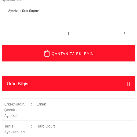
ÇANTANIZA EKLEYİN
Ürün Bilgisi
Erkek/Kadın/
:
Erkek
Çocuk -
Ayakkabı
Tenis
:
Hard Court
Ayakkabıları