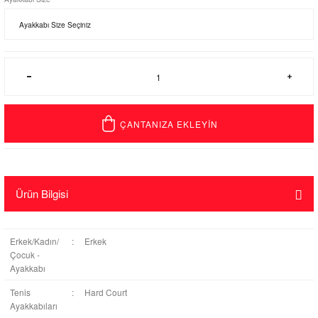
ÇANTANIZA EKLEYİN
Ürün Bilgisi
Erkek/Kadın/
:
Erkek
Çocuk -
Ayakkabı
Tenis
:
Hard Court
Ayakkabıları