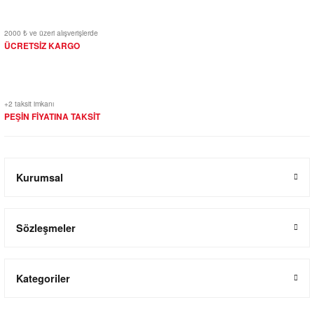
2000 ₺ ve üzeri alışverişlerde
ÜCRETSİZ KARGO
+2 taksit imkanı
PEŞİN FİYATINA TAKSİT
Kurumsal
Sözleşmeler
Kategoriler