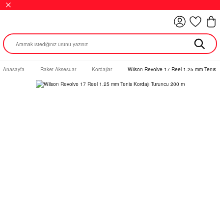
Anasayfa
Raket Aksesuar
Kordajlar
Wilson Revolve 17 Reel 1.25 mm Tenis 