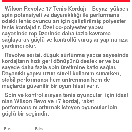
Wilson Revolve 17 Tenis Kordajı – Beyaz, yüksek
spin potansiyeli ve dayanıklılığı ile performans
odaklı tenis oyuncuları için geliştirilmiş polyester
tenis kordajıdır. Özel co-polyester yapısı
sayesinde top üzerinde daha fazla kavrama
sağlayarak güçlü ve kontrollü vuruşlar yapmanıza
yardımcı olur.
Revolve serisi, düşük sürtünme yapısı sayesinde
kordajların hızlı geri dönüşünü destekler ve bu
sayede daha fazla spin üretimine katkı sağlar.
Dayanıklı yapısı uzun süreli kullanım sunarken,
stabil performansı hem antrenman hem de
maçlarda güvenilir bir oyun hissi verir.
Spin ve kontrol arayan tenis oyuncuları için ideal
olan Wilson Revolve 17 kordaj, raket
performansını artırmak isteyen oyuncular için
güçlü bir seçimdir.
Raket
:
Paket