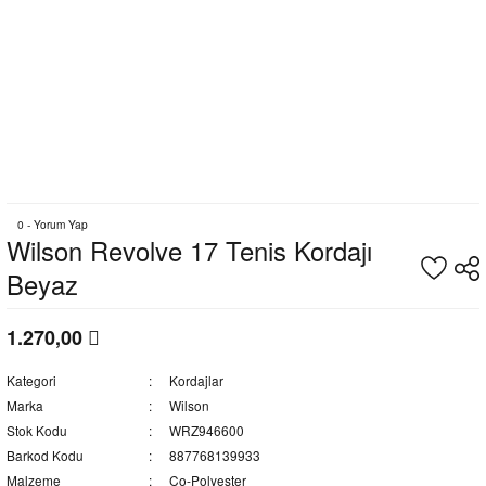
0 - Yorum Yap
Wilson Revolve 17 Tenis Kordajı
Beyaz
1.270,00
Kategori
Kordajlar
Marka
Wilson
Stok Kodu
WRZ946600
Barkod Kodu
887768139933
Malzeme
Co-Polyester