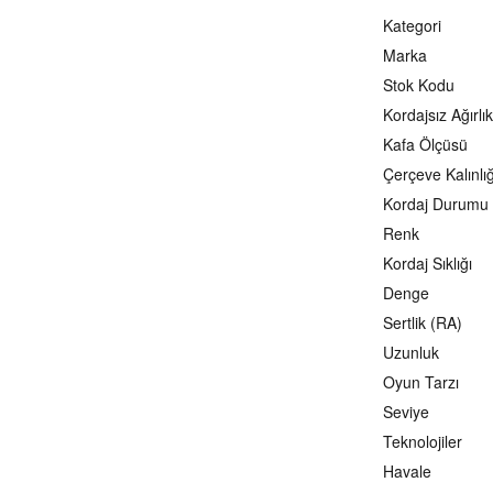
Kategori
Marka
Stok Kodu
Kordajsız Ağırlık
Kafa Ölçüsü
Çerçeve Kalınlığ
Kordaj Durumu
Renk
Kordaj Sıklığı
Denge
Sertlik (RA)
Uzunluk
Oyun Tarzı
Seviye
Teknolojiler
Havale