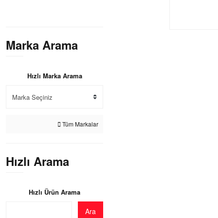
Marka Arama
Hızlı Marka Arama
Tüm Markalar
Hızlı Arama
Hızlı Ürün Arama
Ara