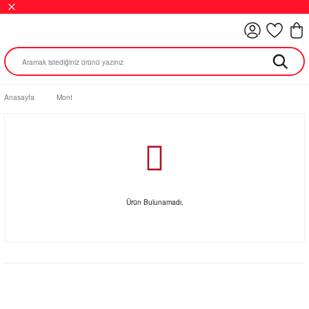
Anasayfa
Mont
Ürün Bulunamadı.