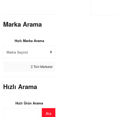
Marka Arama
Hızlı Marka Arama
Tüm Markalar
Hızlı Arama
Hızlı Ürün Arama
Ara