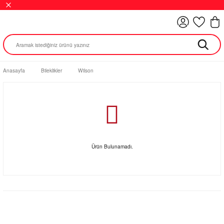
Anasayfa
Bileklikler
Wilson
Ürün Bulunamadı.