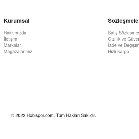
Kurumsal
Sözleşmele
Hakkımızda
Satış Sözleşme
İletişim
Gizlilik ve Güve
Markalar
İade ve Değişim
Mağazalarımız
Hızlı Kargo
© 2022 Hobispor.com. Tüm Hakları Saklıdır.