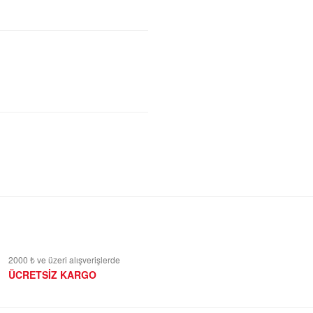
2000 ₺ ve üzeri alışverişlerde
ÜCRETSİZ KARGO