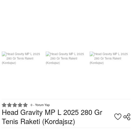
0 - Yorum Yap
Head Gravity MP L 2025 280 Gr
Tenis Raketi (Kordajsız)