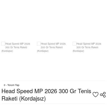
0 - Yorum Yap
Head Speed MP 2026 300 Gr Tenis
Raketi (Kordajsız)