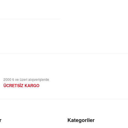
2000 ₺ ve üzeri alışverişlerde
ÜCRETSİZ KARGO
r
Kategoriler