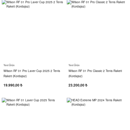
Yeni Ürün
Yeni Ürün
Wilson RF 01 Pro Laver Cup 2025 2 Tenis
Wilson RF 01 Pro Classic 2 Tenis Raketi
Raketi (Kordajsız)
(Kordajsız)
19.990,00 ₺
23.200,00 ₺