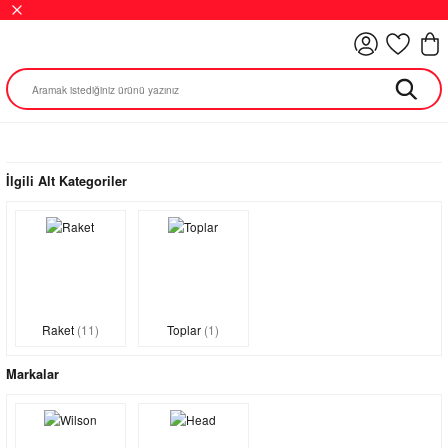
İlgili Alt Kategoriler
Raket
(11)
Toplar
(1)
Markalar