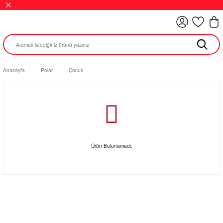
Anasayfa
Polar
Çocuk
Ürün Bulunamadı.